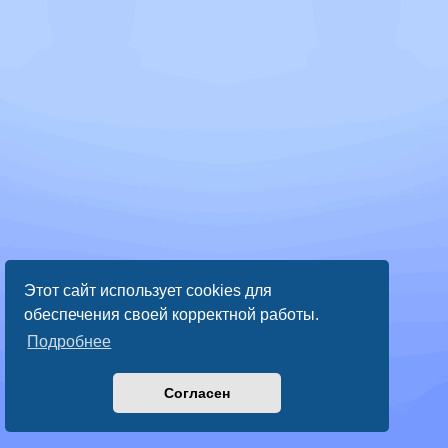
Этот сайт использует cookies для
обеспечения своей корректной работы.
Подробнее
Согласен